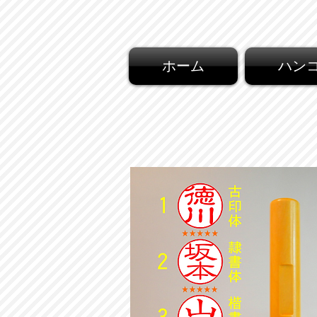
ホーム
ハン