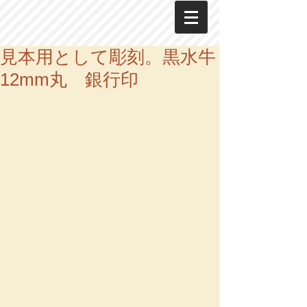
見本用として彫刻。黒水牛
12mm丸 銀行印